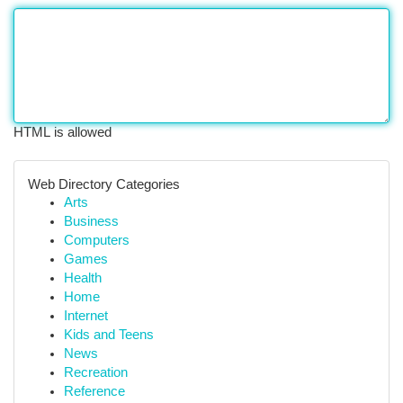
HTML is allowed
Web Directory Categories
Arts
Business
Computers
Games
Health
Home
Internet
Kids and Teens
News
Recreation
Reference