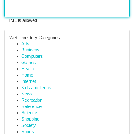
HTML is allowed
Web Directory Categories
Arts
Business
Computers
Games
Health
Home
Internet
Kids and Teens
News
Recreation
Reference
Science
Shopping
Society
Sports