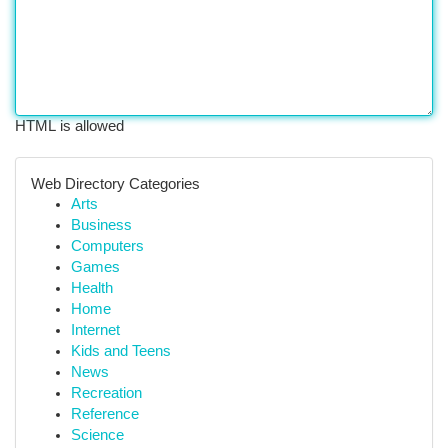
HTML is allowed
Web Directory Categories
Arts
Business
Computers
Games
Health
Home
Internet
Kids and Teens
News
Recreation
Reference
Science