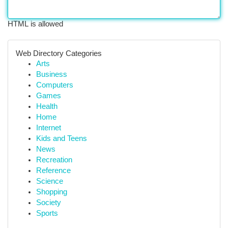
HTML is allowed
Web Directory Categories
Arts
Business
Computers
Games
Health
Home
Internet
Kids and Teens
News
Recreation
Reference
Science
Shopping
Society
Sports