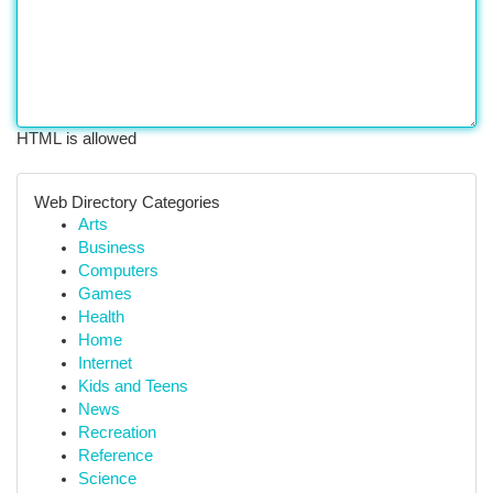
HTML is allowed
Web Directory Categories
Arts
Business
Computers
Games
Health
Home
Internet
Kids and Teens
News
Recreation
Reference
Science