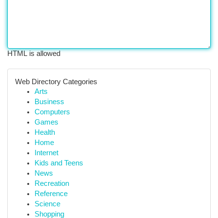
HTML is allowed
Web Directory Categories
Arts
Business
Computers
Games
Health
Home
Internet
Kids and Teens
News
Recreation
Reference
Science
Shopping