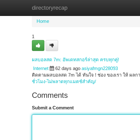
directoryrecap
Home
New Site Listings
Add Site
Ca
Home
1
ผลบอลสด 7m: อัพเดทสกอร์ล่าสุด ครบทุกคู่!
Internet
62 days ago
asiyafmgn228093
ติดตามผลบอลสด 7m ได้ ทันใจ ! ช่อง ของเรา ให้ ผลการ
ชั่วโมง-ไม่พลาดทุกแมตช์สำคัญ/
Comments
Submit a Comment