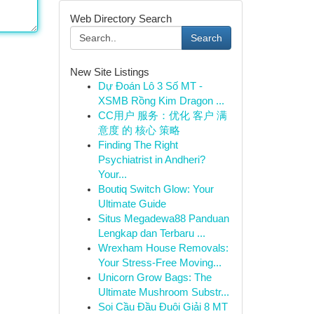
Web Directory Search
Search
New Site Listings
Dự Đoán Lô 3 Số MT -
XSMB Rồng Kim Dragon ...
CC用户 服务：优化 客户 满
意度 的 核心 策略
Finding The Right
Psychiatrist in Andheri?
Your...
Boutiq Switch Glow: Your
Ultimate Guide
Situs Megadewa88 Panduan
Lengkap dan Terbaru ...
Wrexham House Removals:
Your Stress-Free Moving...
Unicorn Grow Bags: The
Ultimate Mushroom Substr...
Soi Cầu Đầu Đuôi Giải 8 MT