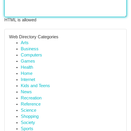
HTML is allowed
Web Directory Categories
Arts
Business
Computers
Games
Health
Home
Internet
Kids and Teens
News
Recreation
Reference
Science
Shopping
Society
Sports