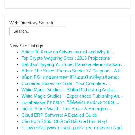
Web Directory Search
New Site Listings
Article To Know on Adivasi hair oil and Why it ...
Top Crypto Wagering Sites : 2026 Projections
Beli Jam Tayang YouTube: Rahasia Meningkatkan ...
Adore The Select Premia Sector 77 Gurgaon – A F...
สล็อต PG: สุดยอดเกมคาสิโนออนไลน์ที่คุณต้องลอง
Container Boxes For Sale : Your Complete ...
White Magic Studios – Skilled Publishing And ar...
White Magic Studios – Experienced Publishing An...
Lucabetasia ติดต่อเรา: วิธีติดต่อและช่องทางช่วย...
Indian Stock Watch: This Share & Emerging ...
Cloud ERP Software: A Detailed Guide
Cầu Bộ Số 366: Chốt Số Đắt Giá Hôm Nay!
הצעה מושלמת: איך לתכנן הצעת נישואין בלתי נשכחת
...