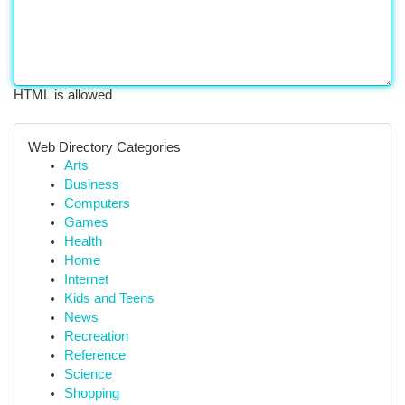
HTML is allowed
Web Directory Categories
Arts
Business
Computers
Games
Health
Home
Internet
Kids and Teens
News
Recreation
Reference
Science
Shopping