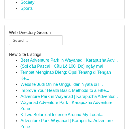
Society
Sports
Web Directory Search
New Site Listings
Best Adventure Park in Wayanad | Karapuzha Adv...
{Soi cầu Pascal · Cầu Lô 100: Dò) ngày mai
Tempat Menginap Dieng: Opsi Tenang di Tengah
Ke...
Website Judi Online Unggul dan Nyata di I...
Improve Your Health Basic Methods to a Fitte...
Adventure Park in Wayanad | Karapuzha Adventur...
Wayanad Adventure Park | Karapuzha Adventure
Zone
K Two Botanical Incense Around My Locat...
Adventure Park Wayanad | Karapuzha Adventure
Zone