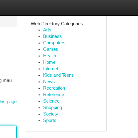
Web Directory Categories
Arts
Business
Computers
Games
Health
Home
Internet
Kids and Teens
ng mau
News
Recreation
Reference
Science
his page
Shopping
Society
Sports