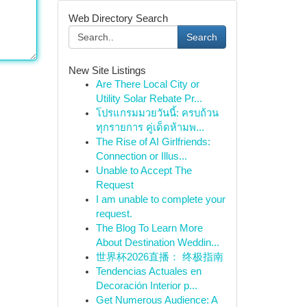
Web Directory Search
Search
New Site Listings
Are There Local City or
Utility Solar Rebate Pr...
โปรแกรมมวยวันนี้: ครบถ้วน
ทุกรายการ คู่เด็ดห้ามพ...
The Rise of AI Girlfriends:
Connection or Illus...
Unable to Accept The
Request
I am unable to complete your
request.
The Blog To Learn More
About Destination Weddin...
世界杯2026直播： 终极指南
Tendencias Actuales en
Decoración Interior p...
Get Numerous Audience: A