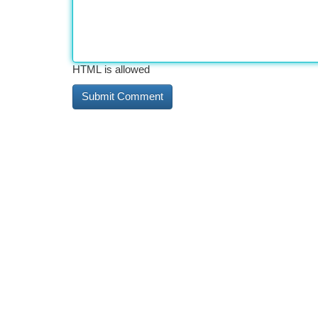
HTML is allowed