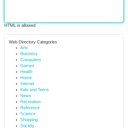
HTML is allowed
Web Directory Categories
Arts
Business
Computers
Games
Health
Home
Internet
Kids and Teens
News
Recreation
Reference
Science
Shopping
Society