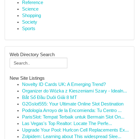
Reference
Science
Shopping
Society
Sports
Web Directory Search
New Site Listings
Novelty ID Cards UK: A Emerging Trend?
Organizer do Wózka z Kieszeniami Szary - Idealn...
Bắt Sổ Đầu Duôi Giải 8 MT
G2Gslot555: Your Ultimate Online Slot Destination
Podología Arroyo de la Encomienda: Tu Centro ...
ParisSlot: Tempat Terbaik untuk Bermain Slot On...
Las Vegas's Top Realtor: Locate The Perfe...
Upgrade Your Pool: Hurlcon Cell Replacements Ex...
Zolpidem: Learning about This widespread Slee...