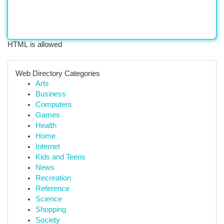
HTML is allowed
Web Directory Categories
Arts
Business
Computers
Games
Health
Home
Internet
Kids and Teens
News
Recreation
Reference
Science
Shopping
Society