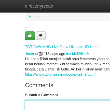
directoryrecap
Home
New Site Listings
Add Site
Ca
Home
1
TOTOWAYANG Live Draw HK Lotto 4D Hari Ini
Internet
415 days ago
frankk429isc9
Hk Lotto Telah menjadi salah satu fenomena yang pal
kemunculan internet, kini semakin mudah untuk meng
hingga cara Daftar Hk Lotto. Artikel ini akan memb
https://www.dolphinsshopfootballonline.com/
Comments
Submit a Comment