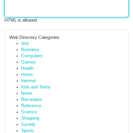
HTML is allowed
Web Directory Categories
Arts
Business
Computers
Games
Health
Home
Internet
Kids and Teens
News
Recreation
Reference
Science
Shopping
Society
Sports