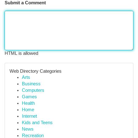
Submit a Comment
HTML is allowed
Web Directory Categories
Arts
Business
Computers
Games
Health
Home
Internet
Kids and Teens
News
Recreation