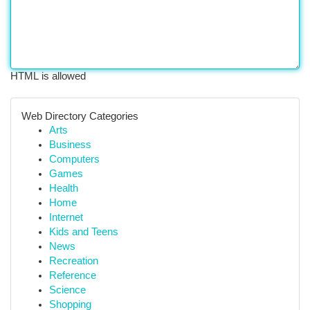
HTML is allowed
Web Directory Categories
Arts
Business
Computers
Games
Health
Home
Internet
Kids and Teens
News
Recreation
Reference
Science
Shopping